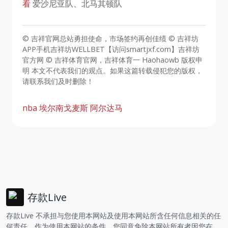
看
爱沙尼亚队、北马其顿队
© 吉祥官网总站勇担使命，市场签约再创佳绩 © 吉祥坊
APP手机吉祥坊WELLBET【访问smartjxf.com】吉祥坊
官方网 © 吉祥体育官网，吉祥体育一 Haohaowb 版权申
明 本文不代表我们的观点。如果这篇转载侵犯您的版权，
请联系我们及时删除！
nba
埃尔南戈麦斯
阿尔达马
存款Live
存款Live 不承担与您使用本网站及使用本网站所含任何信息相关的任
何责任。作为使用本网站的条件，您同意免除本网站所有者因您在