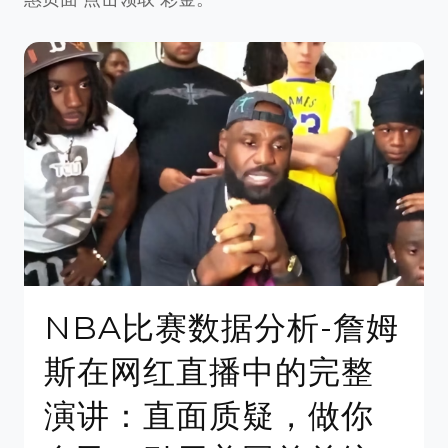
NBA比赛数据分析-詹姆
斯在网红直播中的完整
演讲：直面质疑，做你