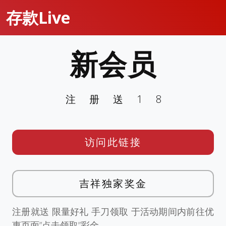
存款Live
新会员
注册送18
访问此链接
吉祥独家奖金
注册就送 限量好礼 手刀领取 于活动期间内前往优
惠页面”点击领取”彩金。