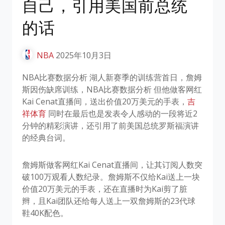
自己，引用美国前总统
的话
NBA
2025年10月3日
NBA比赛数据分析 湖人新赛季的训练营首日，詹姆
斯因伤缺席训练，NBA比赛数据分析 但他做客网红
Kai Cenat直播间，送出价值20万美元的手表，
吉
祥体育
同时在最后也是发表令人感动的一段将近2
分钟的精彩演讲，还引用了前美国总统罗斯福演讲
的经典台词。
詹姆斯做客网红Kai Cenat直播间，让其订阅人数突
破100万观看人数纪录。詹姆斯不仅给Kai送上一块
价值20万美元的手表，还在直播时为Kai剪了脏
辫，且Kai团队还给每人送上一双詹姆斯的23代球
鞋40K配色。