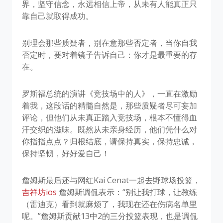
界，坚守信念，永远相信上帝，从未有人能真正只
靠自己就取得成功。
别理会那些质疑者，别在意那些否定者，当你自我
否定时，要对着镜子告诉自己：你才是最重要的存
在。
罗斯福总统的演讲《竞技场中的人》，一直在激励
着我，这段话的精髓自然是，那些质疑者尽可妄加
评论，但他们从未真正踏入竞技场，根本不懂得血
汗交织的滋味。既然从未亲身经历，他们凭什么对
你指指点点？归根结底，请保持真实，保持忠诚，
保持坚韧，好好爱自己！
詹姆斯最后还与网红Kai Cenat一起去野球场投篮，
吉祥坊ios
詹姆斯调侃表示：“别让我打球，让教练
（雷迪克）看到就麻烦了，我现在还在伤病名单里
呢。”詹姆斯贡献13中2的三分投篮表现，也是调侃