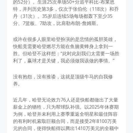
的52分）。生涯25次单场50+分追平科比-布莱恩
特，并列历史第3多，仅次于张伯伦（118次）和乔
丹（31次）。35岁后连续5场每场都轰下至少35
分、7篮板、7助攻，比肩勒布朗-詹姆斯。
或许在很多人眼里哈登扮演的是悲情的孤胆英雄，
快船竟需要哈登燃尽方能在鱼腩黄蜂身上拿到一
胜。但哈登不这样想：“此时此刻我们太需要一场胜
利了，赢球才是关键，我必须做我该做的事情。”
没有抱怨，没有推诿，这就是顶级牛马的自我修
养。
近几年，哈登无论效力76人还是快船都做出了大量
薪金上的牺牲，只为帮球队补强。以2025年休赛期
为例，哈登并未利用上赛季重返全明星和最佳阵容
的有利时机索取巨额合同，而是接受2年8100万美
元的合同，使得快船得以腾出1410万美元的全额中