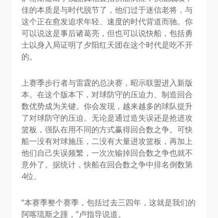
佳的本质是与时代脱节了，他们过于迷信老将，与
这个正在愈发追求年轻、速度的时代背道而驰。你
可以说这是事后诸葛亮，但也可以说快船，包括勇
士以身入局证明了夕阳红天团在这个时代是吃不开
的。
上赛季步行者与雷霆的总决赛，昭示联盟进入新版
本。在这个版本下，对球防守的压迫力、制造回合
数优势成为关键。你会发现，越来越多的球队提升
了对球防守的压迫。无论是通过造失误还是抢进攻
篮板，强队在用不同的方式赢得回合数之争。可快
船一没有对球施压，二没有大量进攻篮板，再加上
他们自己失误频繁，一次次输掉回合数之争也就不
意外了。据统计，快船在回合数之争中排名倒数第
4位。
“本赛季整个赛季，包括过去三四年，这就是我们的
阿喀琉斯之踵，”卢指导说道。