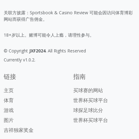
关联方披露：Sportsbook & Casino Review 可能会因访问体育博彩
网站而获得广告佣金。
18+岁以上。赌博可能令人上瘾，请理性参与。
© Copyright
JXF2024
. All Rights Reserved
Currently v1.0.2.
链接
指南
主页
买球赛的网站
体育
世界杯买球平台
游戏
球探足球比分
图片
世界杯买球平台
吉祥独家奖金