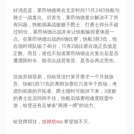
好消息是，莱昂纳德将在北京时间11月24日快船与
骑士一战复出。但首先，莱昂纳德复出解决不了所
有问题，快船揭幕战惨败于爵士、打勇士得分不超
过80分，莱昂纳德出战并未让快船输得更体面一
点。在莱昂纳德出战的6场比赛，快船3胜3负，他
在场时球队输了46分，只有2场比赛在场正负值是
正数。而且，谁也不知道莱昂纳德这次复出后是否
遭遇限时令、能否出战背靠背、是否会再次受伤。
说放弃很容易，但哈登没打算开赛才一个月就放
弃。快船5胜11负距离附加赛区只差半个胜场，考
虑到前面的开拓者、爵士随时可能掉下来，3连败
的勇士近况同样不佳，快船后续赛程难度联盟中
游，哈登还有足够多“再搏一搏”的动力。
哈登撑得住，
吉祥坊ios
希望就不灭。