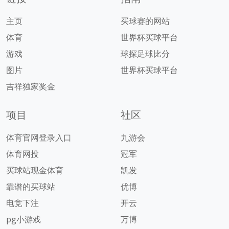
主页
买球赛的网站
体育
世界杯买球平台
游戏
球探足球比分
图片
世界杯买球平台
吉祥独家奖金
项目
社区
体育官网登录入口
九游会
体育网投
冠军
买球站现金体育
凯发
靠谱的买球站
优博
电竞下注
开云
pg小游戏
万博