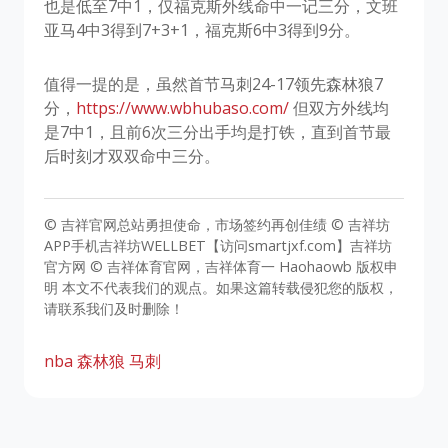
也是低至7中1，仅福克斯外线命中一记三分，文班
亚马4中3得到7+3+1，福克斯6中3得到9分。
值得一提的是，虽然首节马刺24-17领先森林狼7
分，
https://www.wbhubaso.com/
但双方外线均
是7中1，且前6次三分出手均是打铁，直到首节最
后时刻才双双命中三分。
© 吉祥官网总站勇担使命，市场签约再创佳绩 © 吉祥坊
APP手机吉祥坊WELLBET【访问smartjxf.com】吉祥坊
官方网 © 吉祥体育官网，吉祥体育一 Haohaowb 版权申
明 本文不代表我们的观点。如果这篇转载侵犯您的版权，
请联系我们及时删除！
nba
森林狼
马刺