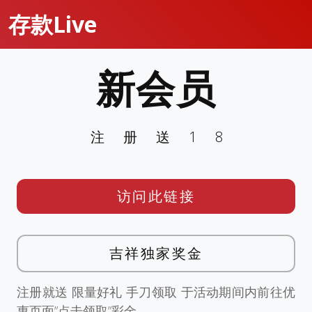
存款Live
新会员
注册送18
访问此链接
吉祥独家奖金
注册就送 限量好礼 手刀领取 于活动期间内前往优
惠页面”点击领取”彩金。