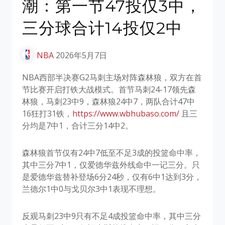
潮：第一节47投仅3中，
三分球合计14投仅2中
NBA
2026年5月7日
NBA西部半决赛G2马刺主场对阵森林狼，双方在首
节比赛开启打铁大战模式。首节马刺24-17领先森
林狼，马刺23中9，森林狼24中7，两队合计47中
16狂打31铁，
https://www.wbhubaso.com/
且三
分均是7中1，合计三分14中2。
森林狼首节仅有24中7低至不足3成的投篮命中率，
其中三分7中1，仅爱德华兹外线命中一记三分。只
是爱德华兹替补登场6分24秒，仅有6中1达到3分，
兰德尔1中0与戈贝尔3中1表现不理想。
反观马刺23中9只有不足4成投篮命中率，其中三分