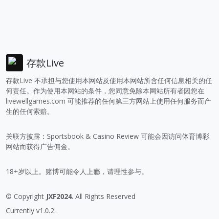
存款Live
存款Live 不承担与您使用本网站及使用本网站所含任何信息相关的任
何责任。作为使用本网站的条件，您同意免除本网站所有者因您在
livewellgames.com
可能推荐的任何第三方网站上使用任何服务而产
生的任何索赔。
关联方披露：Sportsbook & Casino Review 可能会因访问体育博彩
网站而获得广告佣金。
18+岁以上。赌博可能令人上瘾，请理性参与。
© Copyright
JXF2024
. All Rights Reserved
Currently v1.0.2.