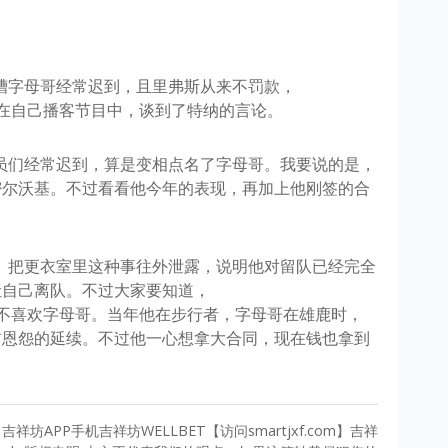
槽字母哥经常迟到，且里弗斯从来不罚款，
在自己播客节目中，谈到了特纳的言论。
员们经常迟到，算是变相点名了字母哥。我要说的是，
密尔沃基。不过看看他今年的表现，再加上他刚签的合
。把更衣室里这种事往外泄露，说明他对留队已经完全
让自己离队。不过大家要知道，
不喜欢字母哥。当年他在步行者，字母哥在雄鹿时，
前恩怨的延续。不过他一心想拿大合同，现在钱也拿到
坊APP手机吉祥坊WELLBET【访问smartjxf.com】吉祥