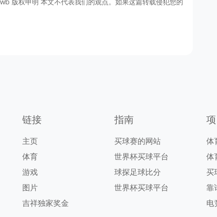
aowb 版权申明 本文不代表我们的观点。如果这篇转载侵犯您的
链接
指南
项
主页
买球赛的网站
体
体育
世界杯买球平台
体
游戏
球探足球比分
买
图片
世界杯买球平台
靠
吉祥独家奖金
电