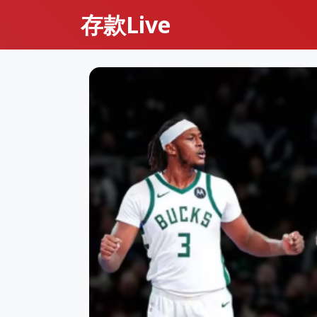
存款Live