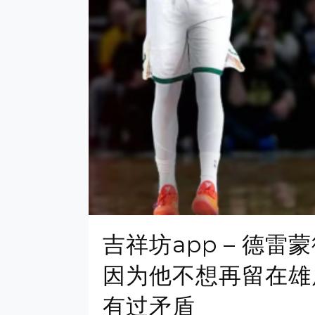
吉祥坊app – 德
因为他不想再留在雄
有过矛盾