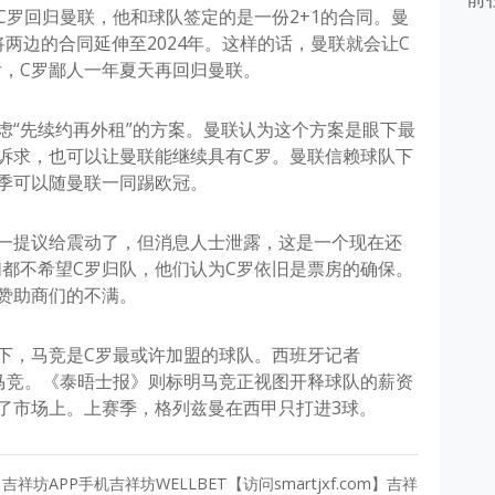
C罗回归曼联，他和球队签定的是一份2+1的合同。曼
两边的合同延伸至2024年。这样的话，曼联就会让C
，C罗鄙人一年夏天再回归曼联。
虑“先续约再外租”的方案。曼联认为这个方案是眼下最
诉求，也可以让曼联能继续具有C罗。曼联信赖球队下
季可以随曼联一同踢欧冠。
一提议给震动了，但消息人士泄露，这是一个现在还
都不希望C罗归队，他们认为C罗依旧是票房的确保。
赞助商们的不满。
下，马竞是C罗最或许加盟的球队。西班牙记者
降薪加盟马竞。《泰晤士报》则标明马竞正视图开释球队的薪资
了市场上。上赛季，格列兹曼在西甲只打进3球。
坊APP手机吉祥坊WELLBET【访问smartjxf.com】吉祥