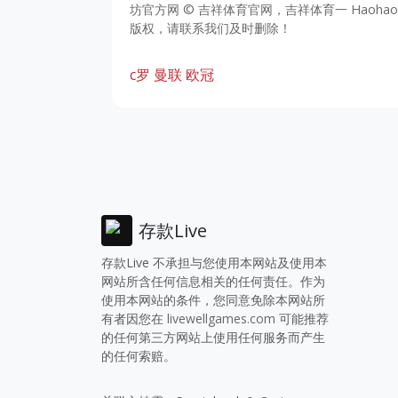
坊官方网 © 吉祥体育官网，吉祥体育一 Haoh
版权，请联系我们及时删除！
c罗
曼联
欧冠
存款Live
存款Live 不承担与您使用本网站及使用本
网站所含任何信息相关的任何责任。作为
使用本网站的条件，您同意免除本网站所
有者因您在
livewellgames.com
可能推荐
的任何第三方网站上使用任何服务而产生
的任何索赔。