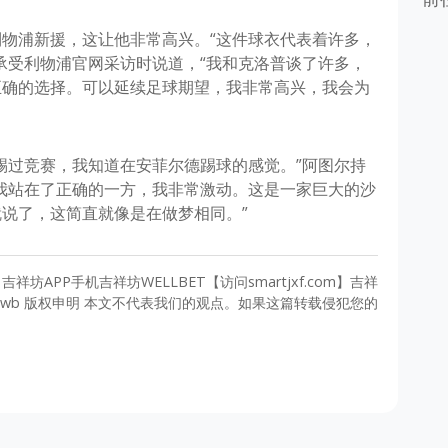
物浦新援，这让他非常高兴。“这件球衣代表着许多，
承受利物浦官网采访时说道，“我和克洛普谈了许多，
正确的选择。可以延续足球期望，我非常高兴，我会为
踢过竞赛，我知道在安菲尔德踢球的感觉。”阿图尔持
我站在了正确的一方，我非常激动。这是一家巨大的沙
说了，这简直就像是在做梦相同。”
坊APP手机吉祥坊WELLBET【访问smartjxf.com】吉祥
aowb 版权申明 本文不代表我们的观点。如果这篇转载侵犯您的