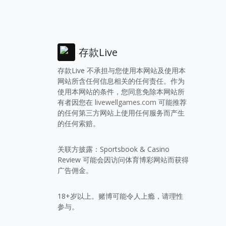
存款Live
存款Live 不承担与您使用本网站及使用本
网站所含任何信息相关的任何责任。作为
使用本网站的条件，您同意免除本网站所
有者因您在
livewellgames.com
可能推荐
的任何第三方网站上使用任何服务而产生
的任何索赔。
关联方披露：Sportsbook & Casino
Review 可能会因访问体育博彩网站而获得
广告佣金。
18+岁以上。赌博可能令人上瘾，请理性
参与。