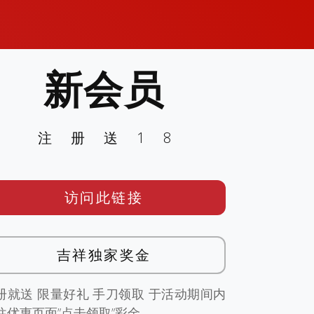
新会员
注册送18
访问此链接
吉祥独家奖金
册就送 限量好礼 手刀领取 于活动期间内
往优惠页面”点击领取”彩金。