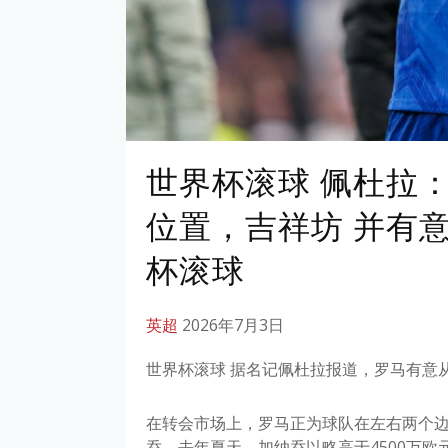
世界杯滚球 佩杜拉
位置，吉祥坊 并有
杯滚球
英超
2026年7月3日
世界杯滚球 据名记佩杜拉报道，罗马有意
在转会市场上，罗马正为球队在左右两个
乔。去年夏天，加纳乔以略高于4500万