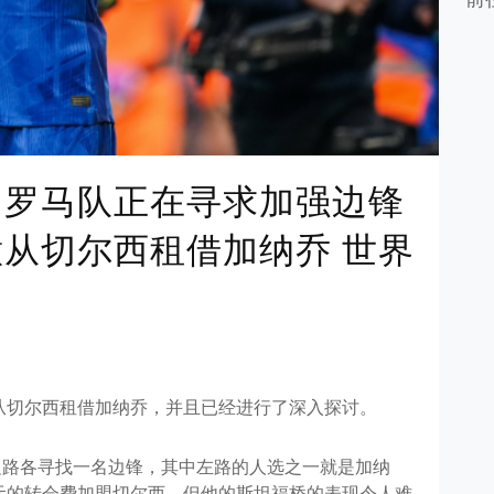
：罗马队正在寻求加强边锋
意从切尔西租借加纳乔 世界
从切尔西租借加纳乔，并且已经进行了深入探讨。
边路各寻找一名边锋，其中左路的人选之一就是加纳
欧元的转会费加盟切尔西，但他的斯坦福桥的表现令人难