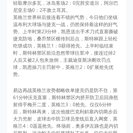
轻取摩尔多瓦，冰岛客场2：0完胜安道尔，阿尔巴
尼亚主场0：2不敌土耳其。
英格兰世界杯后接连着不错的气势，今日他们坐镇
温布利大球场与捷克一战，仍然保持着这样的好气
势。上半时第23分钟，凯恩送出手术刀式直塞撕破
捷克防地，桑乔禁区横传到后点，斯特林跟上轻松
吃饼成功，英格兰1：0获得抢先。上半时临结束
时，斯特林禁区前沿忽然带球往里冲，接连过掉2
人后又被2人包夹放倒，主裁迪亚斯决断吹罚点
球，凯恩操刀主罚射中，英格兰2：0扩展抢先优
势。
易边再战英格兰攻势都略收单捷克仍是防不住，第
61分钟沃克直塞，斯特林禁区内挤开防卫后回身怒
射得手梅开二度，英格兰3：0抢先。仅仅6分钟
后，斯特林再来，这次他接巴克利斜塞内切两步后
大力兜射，皮球击中防卫球员变线后直入网窝，英
格兰4：0遥遥抢先。终场前，奥多伊左路也是内切