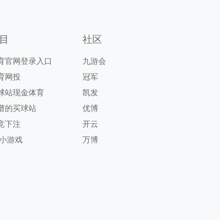
目
社区
育官网登录入口
九游会
育网投
冠军
球站现金体育
凯发
谱的买球站
优博
竞下注
开云
g小游戏
万博