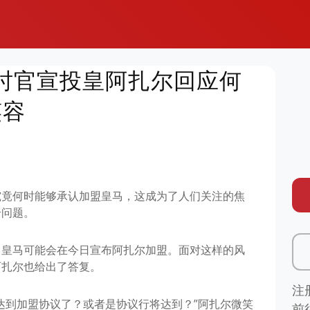
址：时官宣投皇阿扎尔回应何
笑容
竟何时能够承认加盟皇马，这成为了人们关注的焦
个问题。
皇马可能会在今日宣布阿扎尔加盟。面对这样的风
阿扎尔也给出了答复。
注
到加盟协议了？或者是协议行将达到？”阿扎尔微笑
前