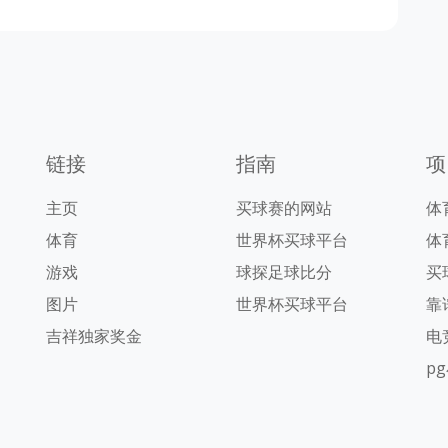
链接
指南
项
主页
买球赛的网站
体
体育
世界杯买球平台
体
游戏
球探足球比分
买
图片
世界杯买球平台
靠
吉祥独家奖金
电
p