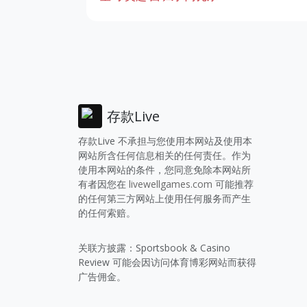
存款Live
存款Live 不承担与您使用本网站及使用本
网站所含任何信息相关的任何责任。作为
使用本网站的条件，您同意免除本网站所
有者因您在
livewellgames.com
可能推荐
的任何第三方网站上使用任何服务而产生
的任何索赔。
关联方披露：Sportsbook & Casino
Review 可能会因访问体育博彩网站而获得
广告佣金。