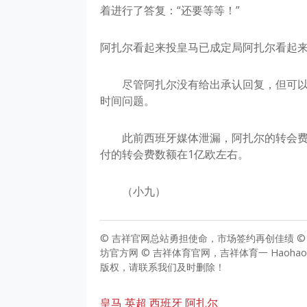
着进行了答复：“还要等等！”
阿扎尔看起来投皇马已成定局阿扎尔看起
尽管阿扎尔没有给出承认回复，但可以
时间问题。
此前西班牙媒体泄漏，阿扎尔的转会费会
付的转会费数额在1亿欧左右。
（小九）
© 吉祥官网总站勇担使命，市场签约再创佳绩 © 吉祥
坊官方网 © 吉祥体育官网，吉祥体育一 Haoh
版权，请联系我们及时删除！
皇马
英超
西班牙
阿扎尔