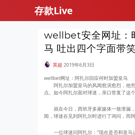
存款Live
wellbet安全网
马 吐出四个字面带
英超
2019年6月3日
wellbet网址：阿扎尔回应何时加盟皇马
阿扎尔加盟皇马的风闻愈演愈烈，他究
点。如今阿扎尔面对球迷，亲口答复了这
就在今日，西班牙多家媒体一致泄漏，
闻，球迷在见到阿扎尔时进行了询问，而
一位球迷问阿扎尔：“现在是否和皇马达