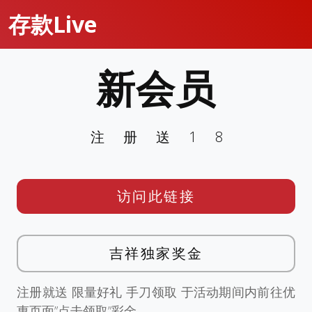
存款Live
新会员
注册送18
访问此链接
吉祥独家奖金
注册就送 限量好礼 手刀领取 于活动期间内前往优
惠页面”点击领取”彩金。