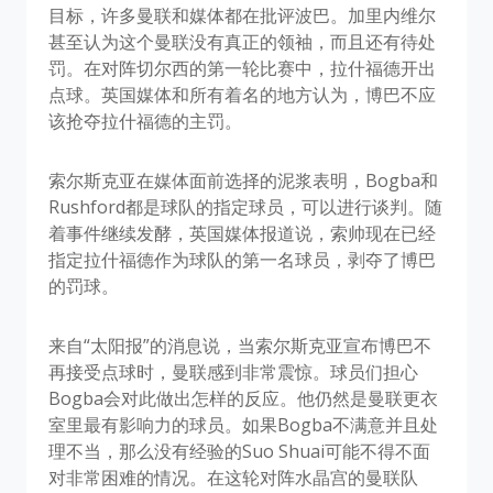
目标，许多曼联和媒体都在批评波巴。加里内维尔
甚至认为这个曼联没有真正的领袖，而且还有待处
罚。在对阵切尔西的第一轮比赛中，拉什福德开出
点球。英国媒体和所有着名的地方认为，博巴不应
该抢夺拉什福德的主罚。
索尔斯克亚在媒体面前选择的泥浆表明，Bogba和
Rushford都是球队的指定球员，可以进行谈判。随
着事件继续发酵，英国媒体报道说，索帅现在已经
指定拉什福德作为球队的第一名球员，剥夺了博巴
的罚球。
来自“太阳报”的消息说，当索尔斯克亚宣布博巴不
再接受点球时，曼联感到非常震惊。球员们担心
Bogba会对此做出怎样的反应。他仍然是曼联更衣
室里最有影响力的球员。如果Bogba不满意并且处
理不当，那么没有经验的Suo Shuai可能不得不面
对非常困难的情况。在这轮对阵水晶宫的曼联队