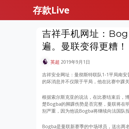
存款Live
吉祥手机网址：Bo
遍。曼联变得更糟！
英超
2019年9月1日
吉祥安全网址：曼彻斯特联队1-1平局南
的坏消息并不仅限于平局，他在比赛中踝
根据索尔斯克亚的说法，在比赛结束后，
楚Bogba的脚踝伤势是否完整，曼联将在
别严重，因为他说Bogba将继续向法国队
Bogba是曼联新赛季的中场球员，送出