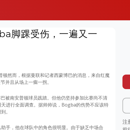
gba脚踝受伤，一遍又一
安普顿然而，根据曼联和记者西蒙博巴的消息，来自红魔
关节并且从场上一瘸一拐。
博巴被南安普顿球员践踏。但他仍坚持参加比赛尚不清
明天进行全面调查。据帅帅说，Bogba的伤势不应该特
报到。
注
两名助手，他在球队中的角色很明显。由于缺乏中场合
前