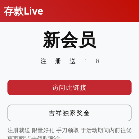
存款Live
新会员
注册送18
访问此链接
吉祥独家奖金
注册就送 限量好礼 手刀领取 于活动期间内前往优
惠页面”点击领取”彩金。