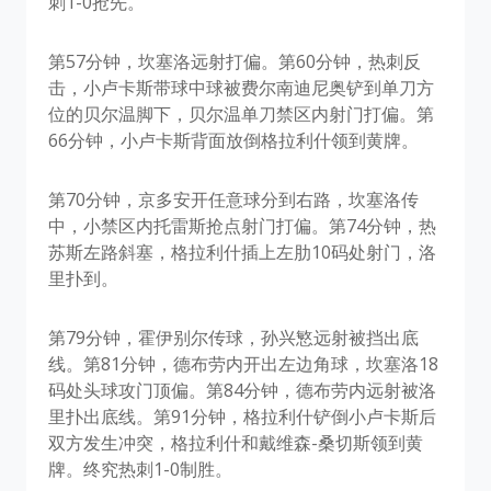
刺1-0抢先。
第57分钟，坎塞洛远射打偏。第60分钟，热刺反
击，小卢卡斯带球中球被费尔南迪尼奥铲到单刀方
位的贝尔温脚下，贝尔温单刀禁区内射门打偏。第
66分钟，小卢卡斯背面放倒格拉利什领到黄牌。
第70分钟，京多安开任意球分到右路，坎塞洛传
中，小禁区内托雷斯抢点射门打偏。第74分钟，热
苏斯左路斜塞，格拉利什插上左肋10码处射门，洛
里扑到。
第79分钟，霍伊别尔传球，孙兴慜远射被挡出底
线。第81分钟，德布劳内开出左边角球，坎塞洛18
码处头球攻门顶偏。第84分钟，德布劳内远射被洛
里扑出底线。第91分钟，格拉利什铲倒小卢卡斯后
双方发生冲突，格拉利什和戴维森-桑切斯领到黄
牌。终究热刺1-0制胜。