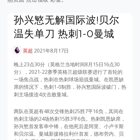
孙兴慜无解国际波!贝尔
温失单刀 热刺1-0曼城
英超
2021年8月17日
晚上23点30分（英格兰当地时间8月15日16点30
分），2021-22赛季英格兰超级联赛进行了首轮的
一场焦点战，热刺在热刺球场迎战曼城。在凯恩缺
席的情况下，热刺1-0制胜，孙兴慜国际波破门，热
刺主场接连4次击败曼城。
两队在英超有48次交锋热刺25胜7平16负，其间在
热刺主场的24场热刺15胜3平6负。热刺凯恩缺席，
孙兴慜首发客串中锋，在他死后是阿里、小卢卡斯
和贝尔温。曼城新援格拉利什首发，德布劳内、贝