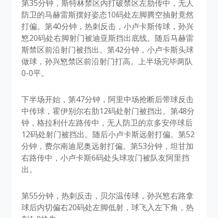
第35分钟，斯特林禁区内打破禁区左肋传中，无人
防卫的马赫雷斯摆好姿态10码处左脚腾空抽射竟然
打偏。第40分钟，热刺反击，小卢卡斯传球，孙兴
慜20码处右脚射门被迪亚斯挡出底线。随后马赫雷
斯禁区前沿射门被挡出。第42分钟，小卢卡斯头球
做球，孙兴慜禁区前沿射门打高。上半场完毕两队
0-0平。
下半场开始，第47分钟，阿里中场抢断后带球反击
中传球，霍伊别尔右肋12码处射门被挡出。第48分
钟，格拉利什左路传中，无人防卫的京多安停球后
12码处射门被挡出。随后小卢卡斯远射打偏。第52
分钟，费尔南迪尼奥远射打偏。第53分钟，坦甘加
右路传中，小卢卡斯6码处头球攻门被队友阿里挡
出。
第55分钟，热刺反击，贝尔温传球，孙兴慜右路拿
球后内切偏右20码处左脚低射，球飞入左下角，热