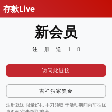
存款Live
新会员
注册送18
访问此链接
吉祥独家奖金
注册就送 限量好礼 手刀领取 于活动期间内前往优
惠页面”点击领取”彩金。