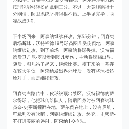
7胜2平。此番主场迎战沃特福德，阿尔特塔的球队
按理说能够轻松的拿到三分。不过，大黄蜂踢得十
分刚强，防卫系统坚持得很不错。上半场完毕，两
端战成0-0。
下半场回来，阿森纳继续狂攻。第55分钟，阿森纳
后场断球，沃特福德18号球员图凡受伤倒地，阿森
纳继续进攻。到了前场，阿森纳将球丢掉。沃特福
德后卫丹尼-罗斯看到图凡受伤，主动将球踢出界。
随后，图凡站了起来，继续比赛。接下来的一幕存
在较大争议：阿森纳发出界外球后，没有将球权还
给对手，而是继续进攻。
阿森纳右路传中，皮球被顶出禁区。沃特福德的萨
尔得球，他把球传给队友，随后回身时被阿森纳球
员奈-史密斯撞翻在地。萨尔倒在地上，没有启航，
可裁判没有吹哨，阿森纳继续进攻。终究，史密斯-
罗打进美丽的远射，阿森纳1-0抢先。