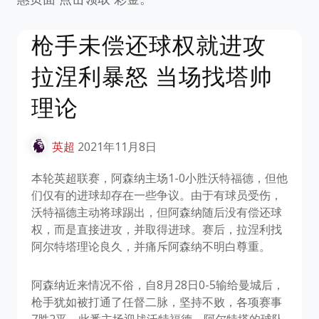
枪手未偿还球权就进攻
拉涅利暴怒 当场找塔帅
理论
英超
2021年11月8日
本轮英超联赛，阿森纳主场1-0小胜沃特福德，但他
们仅有的进球却存在一些争议。由于有球员受伤，
沃特福德主动将球踢出，但阿森纳随后没有偿还球
权，而是直接进攻，并取得进球。赛后，拉涅利找
阿尔特塔理论良久，并痛斥阿森纳不明白尊重。
阿森纳近来情况不俗，自8月28日0-5输给曼城后，
枪手犹如被打通了任督二脉，坚持不败，各项赛事