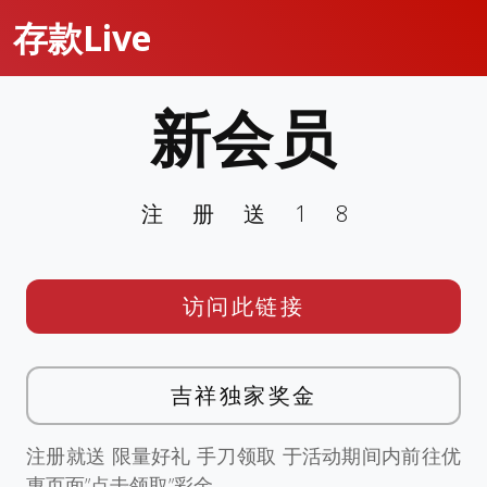
存款Live
新会员
注册送18
访问此链接
吉祥独家奖金
注册就送 限量好礼 手刀领取 于活动期间内前往优
惠页面”点击领取”彩金。