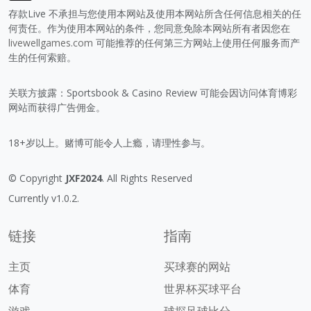
存款Live 不承担与您使用本网站及使用本网站所含任何信息相关的任
何责任。作为使用本网站的条件，您同意免除本网站所有者因您在
livewellgames.com
可能推荐的任何第三方网站上使用任何服务而产
生的任何索赔。
关联方披露：Sportsbook & Casino Review 可能会因访问体育博彩
网站而获得广告佣金。
18+岁以上。赌博可能令人上瘾，请理性参与。
© Copyright
JXF2024
. All Rights Reserved
Currently v1.0.2.
链接
指南
主页
买球赛的网站
体育
世界杯买球平台