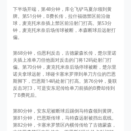
下半场开端，第48分钟，库仑飞铲马夏尔领到黄
牌。第51分钟，B费长传，拉什福德禁区前沿做
球，麦克托米奈插上禁区前沿射门打高。第53分
钟，麦克托米奈后场传球被断，本森断球后远射打
偏。
第68分钟，伯恩利反击，古德蒙森长传，楚尔里诺
夫插上准单刀但他面对反击的门将12码处射门打
偏。第70分钟，麦克托米奈后场停球被断，楚尔里
诺夫拿球远射，球碰卡塞米罗弹到单刀方位的巴恩
斯脚下，巴恩斯14码处射门打高。第76分钟，曼联
反击3打3，可是安东尼传给单刀前插的B费却传到
了B费死后。
第80分钟，安东尼被断球后踢倒马特森领到黄牌。
第81分钟，巴恩斯传球，马特森远射被挡出底线。
第82分钟，卡塞米罗禁区内横传传给了古德蒙森，