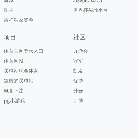
游戏
球探足球比分
图片
世界杯买球平台
吉祥独家奖金
项目
社区
体育官网登录入口
九游会
体育网投
冠军
买球站现金体育
凯发
靠谱的买球站
优博
电竞下注
开云
pg小游戏
万博