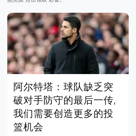
阿尔特塔：球队缺乏突
破对手防守的最后一传,
我们需要创造更多的投
篮机会