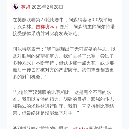
英超
2025年2月28日
在英超联赛第27轮比赛中，阿森纳客场0-0战平诺
丁汉森林。
吉祥坊wap
赛后，阿森纳主帅阿尔特塔
接受媒体采访并对比赛发表评论。
阿尔特塔表示：“我们展现出了无可置疑的斗志，以
及对胜利的渴望和努力。我们主导了比赛，尝试了
多种方式并不断坚持，但缺少那一点火花，缺少那
最后一传去打破对方的严密防守。我们需要创造更
多的射门机会。”
“与输给西汉姆联的比赛相比，这是完全不同的水
准。我们以充沛的精力、明确的目标、顽强的斗志
和强烈的求胜欲进行防守。我们一直坚持到比赛结
束，但最终还是没能拿下对手。”
谈到球队缺少前锋的问题时，
jxf2025
阿尔特塔表