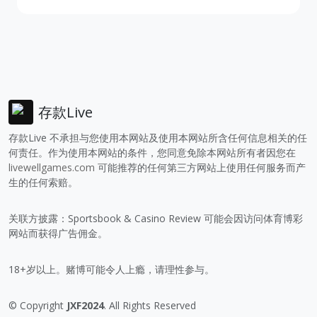
存款Live
存款Live 不承担与您使用本网站及使用本网站所含任何信息相关的任
何责任。作为使用本网站的条件，您同意免除本网站所有者因您在
livewellgames.com
可能推荐的任何第三方网站上使用任何服务而产
生的任何索赔。
关联方披露：Sportsbook & Casino Review 可能会因访问体育博彩
网站而获得广告佣金。
18+岁以上。赌博可能令人上瘾，请理性参与。
© Copyright
JXF2024
. All Rights Reserved