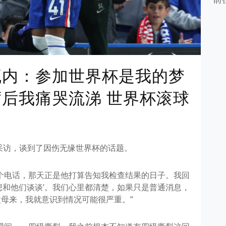
瓦内：参加世界杯是我的梦
席后我痛哭流涕 世界杯滚球
采访，谈到了因伤无缘世界杯的话题。
个电话，那天正是他打算告知我检查结果的日子。我回
想和他们谈谈’。我们心里都清楚，如果只是普通消息，
母来，我就意识到情况可能很严重。”