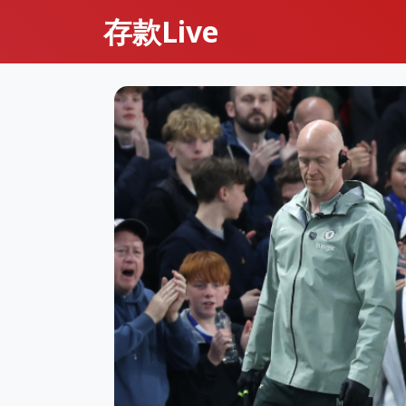
存款Live