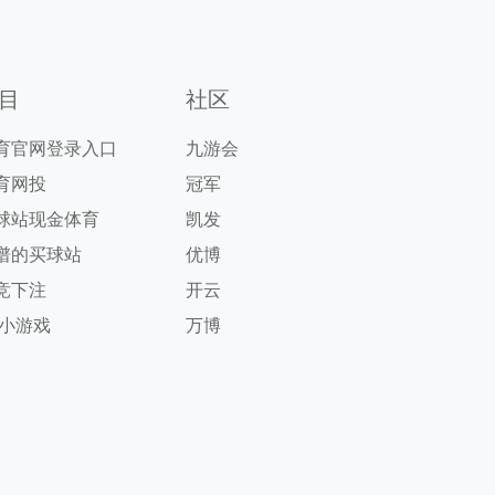
目
社区
育官网登录入口
九游会
育网投
冠军
球站现金体育
凯发
谱的买球站
优博
竞下注
开云
g小游戏
万博