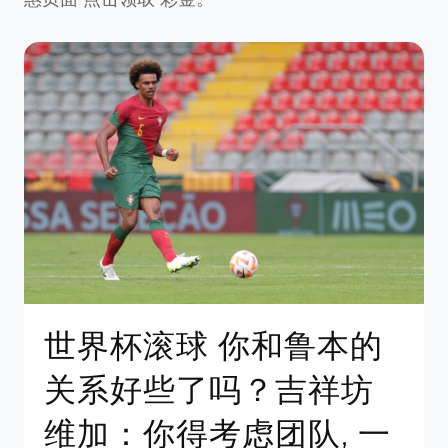
世界杯滚球 你和鲁本的
关系好些了吗？吉祥坊
维加：你得考虑团队, 一