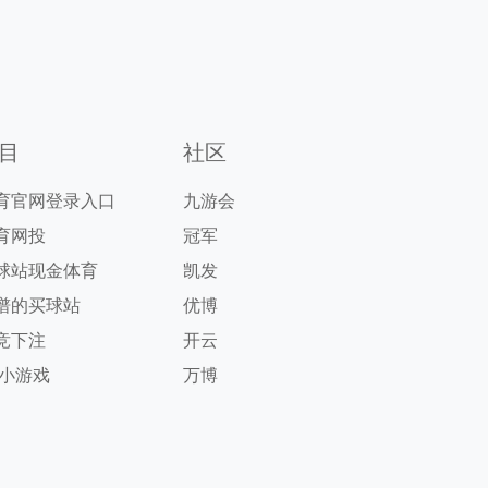
目
社区
育官网登录入口
九游会
育网投
冠军
球站现金体育
凯发
谱的买球站
优博
竞下注
开云
g小游戏
万博