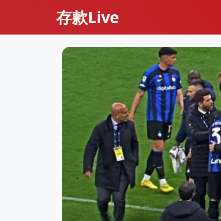
存款Live