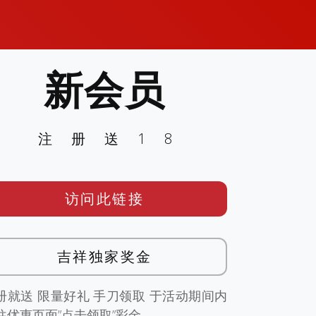
新会员
注册送18
访问此链接
吉祥独家奖金
册就送 限量好礼 手刀领取 于活动期间内
往优惠页面”点击领取”彩金。