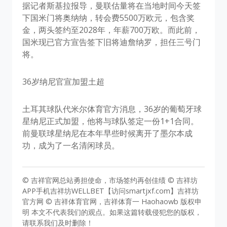
据记者斯基拉报导，曼联估量将在当地时间今天签
下国米门将奥纳纳，转会费5500万欧元，包含奖
金，两头签约至2028年，年薪700万欧。而此前，
国米现已官方宣告签下旧将迪詹纳罗，担任三号门
将。
36岁纳尼官宣加盟土超
土耳其球队代米尔体育官方消息，36岁的葡萄牙球
星纳尼正式加盟，他将与球队签定一份1+1合同。
前曼联球星纳尼在本年早些时候离开了墨尔本成
功，成为了一名清闲球员。
© 吉祥官网总站勇担使命，市场签约再创佳绩 © 吉祥坊
APP手机吉祥坊WELLBET【访问smartjxf.com】吉祥坊
官方网 © 吉祥体育官网，吉祥体育一 Haohaowb 版权申
明 本文不代表我们的观点。如果这篇转载侵犯您的版权，
请联系我们及时删除！