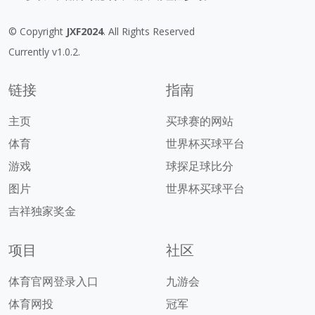
© Copyright
JXF2024
. All Rights Reserved
Currently v1.0.2.
链接
指南
主页
买球赛的网站
体育
世界杯买球平台
游戏
球探足球比分
图片
世界杯买球平台
吉祥独家奖金
项目
社区
体育官网登录入口
九游会
体育网投
冠军