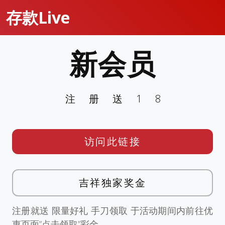
存款Live
新会员
注册送18
访问此链接
吉祥独家奖金
注册就送 限量好礼 手刀领取 于活动期间内前往优
惠页面”点击领取”彩金。