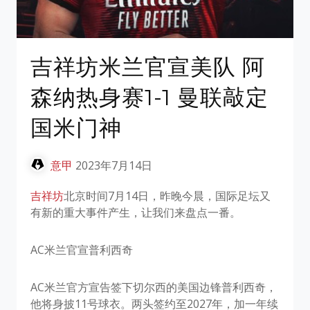
吉祥坊米兰官宣美队 阿
森纳热身赛1-1 曼联敲定
国米门神
意甲
2023年7月14日
吉祥坊
北京时间7月14日，昨晚今晨，国际足坛又
有新的重大事件产生，让我们来盘点一番。
AC米兰官宣普利西奇
AC米兰官方宣告签下切尔西的美国边锋普利西奇，
他将身披11号球衣。两头签约至2027年，加一年续