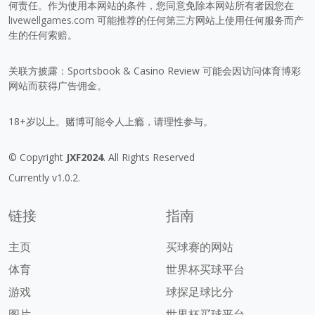
何责任。作为使用本网站的条件，您同意免除本网站所有者因您在
livewellgames.com
可能推荐的任何第三方网站上使用任何服务而产
生的任何索赔。
关联方披露：Sportsbook & Casino Review 可能会因访问体育博彩
网站而获得广告佣金。
18+岁以上。赌博可能令人上瘾，请理性参与。
© Copyright
JXF2024
. All Rights Reserved
Currently v1.0.2.
链接
指南
主页
买球赛的网站
体育
世界杯买球平台
游戏
球探足球比分
图片
世界杯买球平台