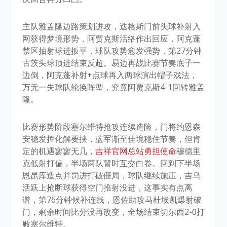
主队雅盖隆边路策划进攻，迭格斯门前头球补射入
网获得梦境形势，阿贾克斯活络作出回应，阿克蓬
禁区抽射球进扳平，球队攻势愈发强势，第27分钟
古茨头球顶进结束反超。易边再战比赛节奏底子一
边倒，阿克蓬补射+点球再入两球演出帽子戏法，
万无一失球队轮换阵型，究竟阿贾克斯4-1回转雅盖
隆。
比赛形势阶段塞尔维特抢攻连续造险，门将约恩森
安稳发挥化解要挟，蓝军渐至佳境稳住节奏，但肯
定的机遇寥寥无几，
吉祥官网总站勇担使命
穆德里
克低射打偏，半场两队暂时互交白卷。回到下半场
恩昆库造点并罚进打破僵局，球队继续施压，吉乌
活跃上抢断球获得空门推射没进，这事实有点离
谱，第76分钟候补连线，恩佐助攻马杜埃凯爆射破
门，剩余时间比分没再改变，全场结束切尔西2-0打
败塞尔维特。