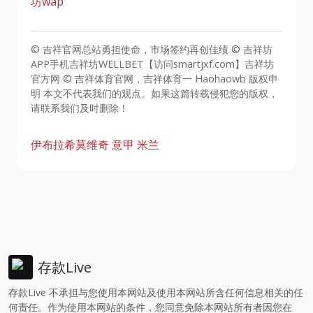
坊wap
© 吉祥官网总站勇担使命，市场签约再创佳绩 © 吉祥坊
APP手机吉祥坊WELLBET【访问smartjxf.com】吉祥坊
官方网 © 吉祥体育官网，吉祥体育一 Haohaowb 版权申
明 本文不代表我们的观点。如果这篇转载侵犯您的版权，
请联系我们及时删除！
伊布拉希莫维奇
意甲
米兰
存款Live
存款Live 不承担与您使用本网站及使用本网站所含任何信息相关的任
何责任。作为使用本网站的条件，您同意免除本网站所有者因您在