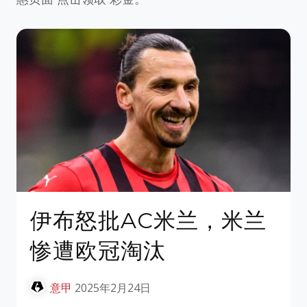
伊布怒批AC米兰，米兰
惨遭欧冠淘汰
意甲
2025年2月24日