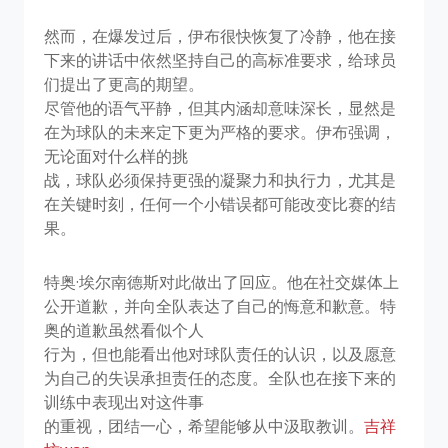
然而，在爆发过后，伊布很快恢复了冷静，他在接
下来的讲话中依然坚持自己的高标准要求，给球员
们提出了更高的期望。
尽管他的语气平静，但其内涵却意味深长，显然是
在为球队的未来定下更为严格的要求。伊布强调，
无论面对什么样的挑
战，球队必须保持更强的凝聚力和执行力，尤其是
在关键时刻，任何一个小错误都可能改变比赛的结
果。
特奥·埃尔南德斯对此做出了回应。他在社交媒体上
公开道歉，并向全队表达了自己的悔意和歉意。特
奥的道歉虽然看似个人
行为，但也能看出他对球队责任的认识，以及愿意
为自己的失误承担责任的态度。全队也在接下来的
训练中表现出对这件事
的重视，团结一心，希望能够从中汲取教训。
吉祥