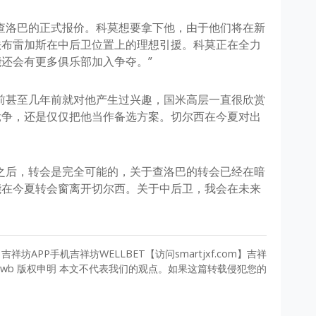
查洛巴的正式报价。科莫想要拿下他，由于他们将在新
法布雷加斯在中后卫位置上的理想引援。科莫正在全力
还会有更多俱乐部加入争夺。”
前甚至几年前就对他产生过兴趣，国米高层一直很欣赏
竞争，还是仅仅把他当作备选方案。切尔西在今夏对出
之后，转会是完全可能的，关于查洛巴的转会已经在暗
能在今夏转会窗离开切尔西。关于中后卫，我会在未来
坊APP手机吉祥坊WELLBET【访问smartjxf.com】吉祥
aowb 版权申明 本文不代表我们的观点。如果这篇转载侵犯您的