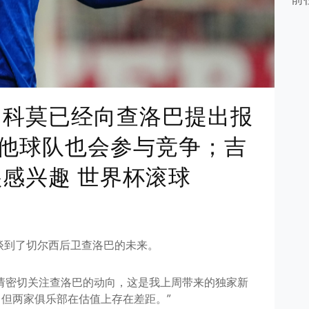
：科莫已经向查洛巴提出报
他球队也会参与竞争；吉
很感兴趣 世界杯滚球
谈到了切尔西后卫查洛巴的未来。
请密切关注查洛巴的动向，这是我上周带来的独家新
但两家俱乐部在估值上存在差距。”