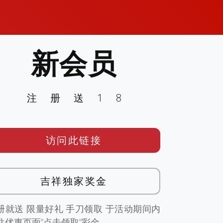
新会员
注册送18
访问此链接
吉祥独家奖金
册就送 限量好礼 手刀领取 于活动期间内
往优惠页面”点击领取”彩金。