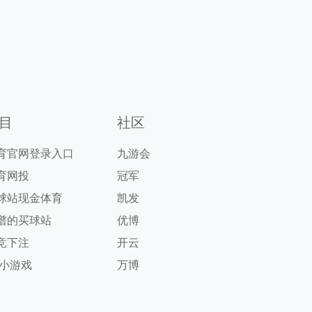
目
社区
育官网登录入口
九游会
育网投
冠军
球站现金体育
凯发
谱的买球站
优博
竞下注
开云
g小游戏
万博