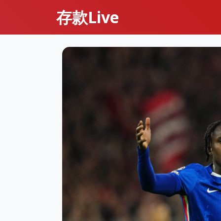
存款Live