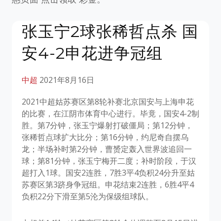
张玉宁2球张稀哲点杀 国
安4-2申花进争冠组
中超
2021年8月16日
2021中超姑苏赛区第8轮补赛北京国安与上海申花
的比赛，在江阴市体育中心进行。毕竟，国安4-2制
胜。第7分钟，张玉宁爆射打破僵局；第12分钟，
张稀哲点球扩大比分；第16分钟，约尼奇自摆乌
龙；半场补时第2分钟，曹赟定轰入世界波追回一
球；第81分钟，张玉宁梅开二度；补时阶段，于汉
超打入1球。国安2连胜，7胜3平4负积24分升至姑
苏赛区第3跻身争冠组。申花结束2连胜，6胜4平4
负积22分下滑至第5沦为保级组球队。