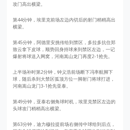
攻门高出横梁。
第44分钟，埃里克前场左边内切后的射门稍稍高出
横梁。
第45分钟，阿德里安挑传给到禁区，多拉多抗住郑
致云拿下皮球，顺势回身持球来到禁区左边，一记
爆射将球送入网窝，河南嵩山龙门再度2-1抢先。
上半场补时第2分钟，钟义浩前场断下冯率航脚下
球，随后杀到大禁区弧顶方位一脚射门将球打进，
河南嵩山龙门3-1抢先亚泰。
第49分钟，亚泰右侧角球时机，埃里克禁区左边的
头球攻门稍稍高出横梁。
第63分钟，迪力穆拉提前场右侧传中球给到后点，