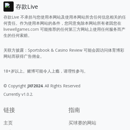
存款Live
存款Live 不承担与您使用本网站及使用本网站所含任何信息相关的任
何责任。作为使用本网站的条件，您同意免除本网站所有者因您在
livewellgames.com
可能推荐的任何第三方网站上使用任何服务而产
生的任何索赔。
关联方披露：Sportsbook & Casino Review 可能会因访问体育博彩
网站而获得广告佣金。
18+岁以上。赌博可能令人上瘾，请理性参与。
© Copyright
JXF2024
. All Rights Reserved
Currently v1.0.2.
链接
指南
主页
买球赛的网站