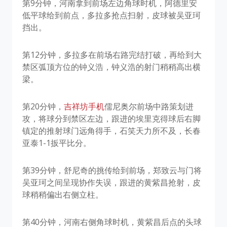
第9分钟，河南拿到前场左边角球时机，阿德里安
低平球给到前点，多拉多抢点扫射，皮球被吴亚珂
挡出。
第12分钟，多拉多在前场右路完结打破，再给到大
禁区弧顶方位的钟义浩，钟义浩的射门稍稍高出横
梁。
第20分钟，
吉祥坊手机
儒尼奥尔前场中路策划进
攻，将球分到禁区左边，跟进的埃里克得球后右脚
镇定的推射球门远角得手，石笑天力所不及，长春
亚泰1-1扳平比分。
第39分钟，舒尼奇的挑传给到前场，郑致云与门将
吴亚珂之间呈现协作失误，跟进的黄紫昌抢射，皮
球稍稍偏出右侧立柱。
第40分钟，河南右侧角球时机，黄紫昌后点的头球