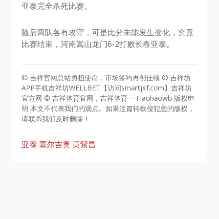
亚泰完全杀死比赛。
随后两队各有攻守，可是比分未能发生变化，究竟
比赛结束，河南嵩山龙门6-2打败长春亚泰。
© 吉祥官网总站勇担使命，市场签约再创佳绩 © 吉祥坊
APP手机吉祥坊WELLBET【访问smartjxf.com】吉祥坊
官方网 © 吉祥体育官网，吉祥体育一 Haohaowb 版权申
明 本文不代表我们的观点。如果这篇转载侵犯您的版权，
请联系我们及时删除！
亚泰
塞尔吉奥
黄紫昌