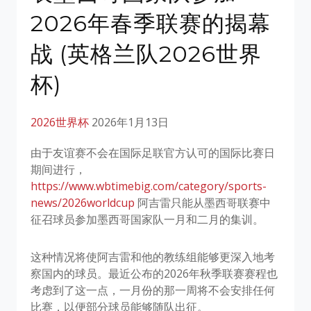
2026年春季联赛的揭幕
战 (英格兰队2026世界
杯)
2026世界杯
2026年1月13日
由于友谊赛不会在国际足联官方认可的国际比赛日
期间进行，
https://www.wbtimebig.com/category/sports-
news/2026worldcup
阿吉雷只能从墨西哥联赛中
征召球员参加墨西哥国家队一月和二月的集训。
这种情况将使阿吉雷和他的教练组能够更深入地考
察国内的球员。最近公布的2026年秋季联赛赛程也
考虑到了这一点，一月份的那一周将不会安排任何
比赛，以便部分球员能够随队出征。