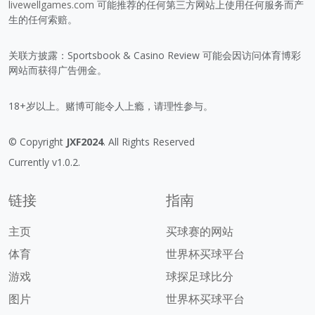
livewellgames.com
可能推荐的任何第三方网站上使用任何服务而产
生的任何索赔。
关联方披露：Sportsbook & Casino Review 可能会因访问体育博彩
网站而获得广告佣金。
18+岁以上。赌博可能令人上瘾，请理性参与。
© Copyright
JXF2024
. All Rights Reserved
Currently v1.0.2.
链接
指南
主页
买球赛的网站
体育
世界杯买球平台
游戏
球探足球比分
图片
世界杯买球平台