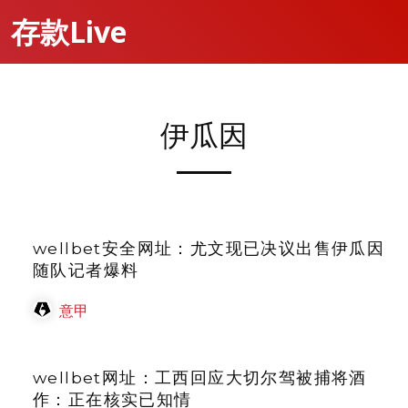
存款Live
伊瓜因
wellbet安全网址：尤文现已决议出售伊瓜因
随队记者爆料
意甲
wellbet网址：工西回应大切尔驾被捕将酒
作：正在核实已知情