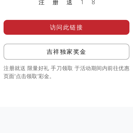
注册送18
访问此链接
吉祥独家奖金
注册就送 限量好礼 手刀领取 于活动期间内前往优惠
页面”点击领取”彩金。