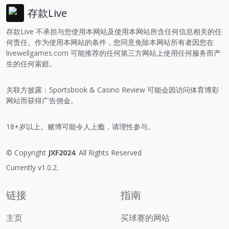
存款Live
存款Live 不承担与您使用本网站及使用本网站所含任何信息相关的任
何责任。作为使用本网站的条件，您同意免除本网站所有者因您在
livewellgames.com
可能推荐的任何第三方网站上使用任何服务而产
生的任何索赔。
关联方披露：Sportsbook & Casino Review 可能会因访问体育博彩
网站而获得广告佣金。
18+岁以上。赌博可能令人上瘾，请理性参与。
© Copyright
JXF2024
. All Rights Reserved
Currently v1.0.2.
链接
指南
主页
买球赛的网站