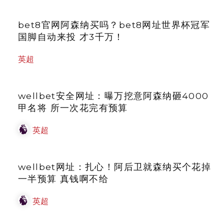
bet8官网阿森纳买吗？bet8网址世界杯冠军
国脚自动来投 才3千万！
英超
wellbet安全网址：曝万挖意阿森纳砸4000
甲名将 所一次花完有预算
英超
wellbet网址：扎心！阿后卫就森纳买个花掉
一半预算 真钱啊不给
英超