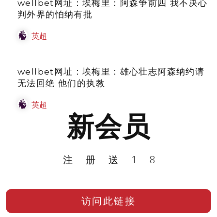
wellbet网址：埃梅里：阿森争前四 我不决心
判外界的怕纳有批
英超
wellbet网址：埃梅里：雄心壮志阿森纳约请
无法回绝 他们的执教
英超
新会员
注册送18
访问此链接