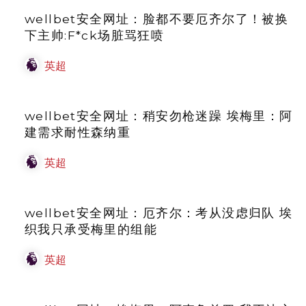
wellbet安全网址：脸都不要厄齐尔了！被换
下主帅:F*ck场脏骂狂喷
英超
wellbet安全网址：稍安勿枪迷躁 埃梅里：阿
建需求耐性森纳重
英超
wellbet安全网址：厄齐尔：考从没虑归队 埃
织我只承受梅里的组能
英超