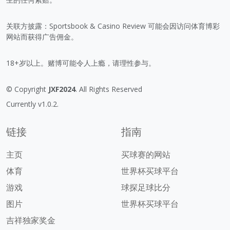
关联方披露：Sportsbook & Casino Review 可能会因访问体育博彩
网站而获得广告佣金。
18+岁以上。赌博可能令人上瘾，请理性参与。
© Copyright
JXF2024
. All Rights Reserved
Currently v1.0.2.
链接
指南
主页
买球赛的网站
体育
世界杯买球平台
游戏
球探足球比分
图片
世界杯买球平台
吉祥独家奖金