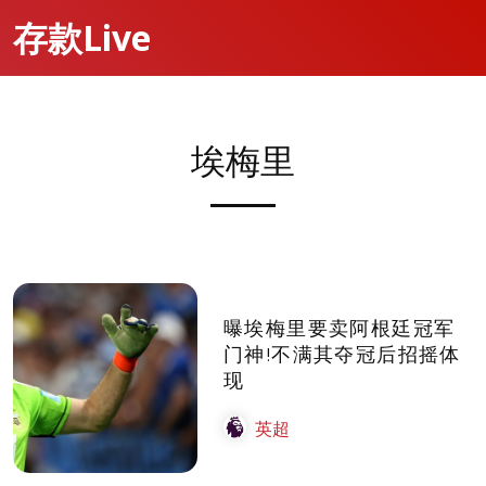
存款Live
埃梅里
曝埃梅里要卖阿根廷冠军
门神!不满其夺冠后招摇体
现
英超