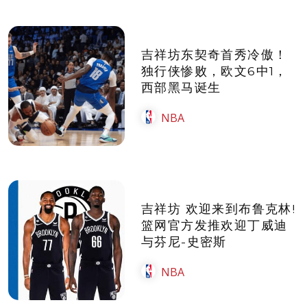
吉祥坊东契奇首秀冷傲！
独行侠惨败，欧文6中1，
西部黑马诞生
NBA
吉祥坊 欢迎来到布鲁克林!
篮网官方发推欢迎丁威迪
与芬尼-史密斯
NBA