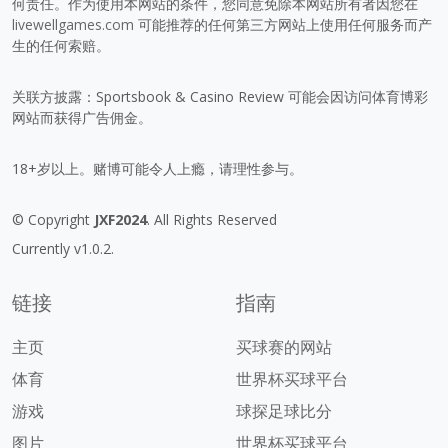
何责任。作为使用本网站的条件，您同意免除本网站所有者因您在
livewellgames.com
可能推荐的任何第三方网站上使用任何服务而产
生的任何索赔。
关联方披露：Sportsbook & Casino Review 可能会因访问体育博彩
网站而获得广告佣金。
18+岁以上。赌博可能令人上瘾，请理性参与。
© Copyright
JXF2024
. All Rights Reserved
Currently v1.0.2.
链接
指南
主页
买球赛的网站
体育
世界杯买球平台
游戏
球探足球比分
图片
世界杯买球平台