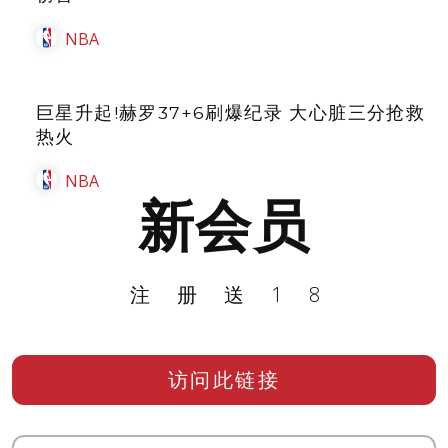
NBA
巨星升起!赫罗37+6刷爆纪录 大心脏三分抢救
热火
NBA
新会员
注册送18
访问此链接