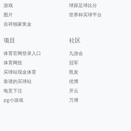
游戏
球探足球比分
图片
世界杯买球平台
吉祥独家奖金
项目
社区
体育官网登录入口
九游会
体育网投
冠军
买球站现金体育
凯发
靠谱的买球站
优博
电竞下注
开云
pg小游戏
万博