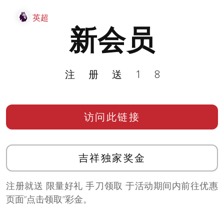
英超
新会员
注册送18
访问此链接
吉祥独家奖金
注册就送 限量好礼 手刀领取 于活动期间内前往优惠
页面”点击领取”彩金。