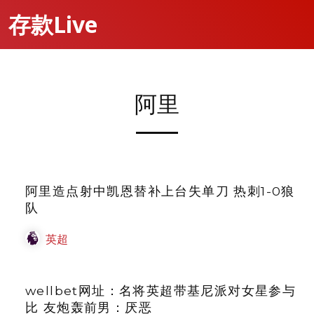
存款Live
阿里
阿里造点射中凯恩替补上台失单刀 热刺1-0狼
队
英超
wellbet网址：名将英超带基尼派对女星参与
比 友炮轰前男：厌恶