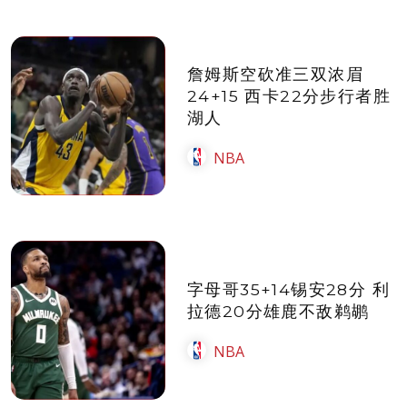
詹姆斯空砍准三双浓眉
24+15 西卡22分步行者胜
湖人
NBA
字母哥35+14锡安28分 利
拉德20分雄鹿不敌鹈鹕
NBA