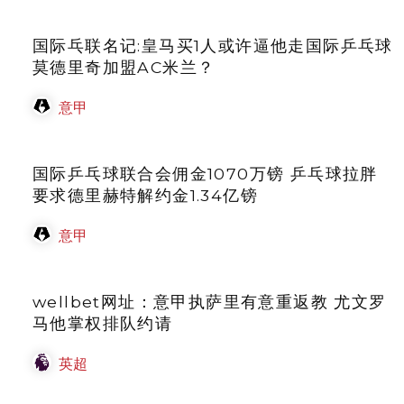
国际乓联名记:皇马买1人或许逼他走国际乒乓球
莫德里奇加盟AC米兰？
意甲
国际乒乓球联合会佣金1070万镑 乒乓球拉胖
要求德里赫特解约金1.34亿镑
意甲
wellbet网址：意甲执萨里有意重返教 尤文罗
马他掌权排队约请
英超