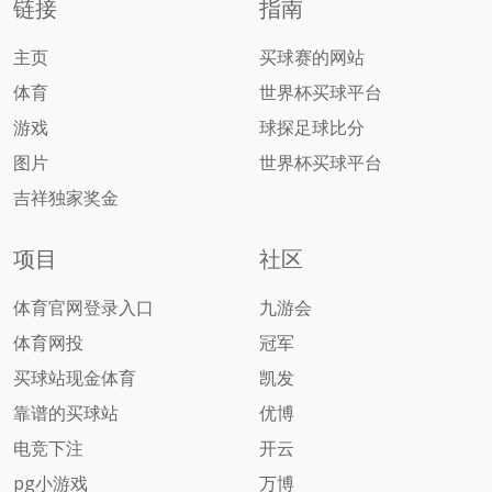
链接
指南
主页
买球赛的网站
体育
世界杯买球平台
游戏
球探足球比分
图片
世界杯买球平台
吉祥独家奖金
项目
社区
体育官网登录入口
九游会
体育网投
冠军
买球站现金体育
凯发
靠谱的买球站
优博
电竞下注
开云
pg小游戏
万博