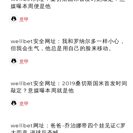
媒曝本周便是他
意甲
wellbet安全网址：我和罗纳尔多一样小心，
但我会生气，他总是用自己的脸来移动。
意甲
wellbet安全网址：2019桑切斯国米首发时间
敲定？意媒曝本周就是他
意甲
wellbet网址：爸爸-乔治娜带四个娃见证C罗
大四喜 进球后齐喊