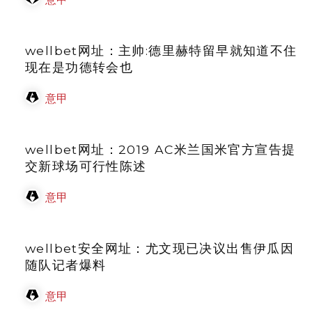
wellbet网址：主帅:德里赫特留早就知道不住
现在是功德转会也
意甲
wellbet网址：2019 AC米兰国米官方宣告提
交新球场可行性陈述
意甲
wellbet安全网址：尤文现已决议出售伊瓜因
随队记者爆料
意甲