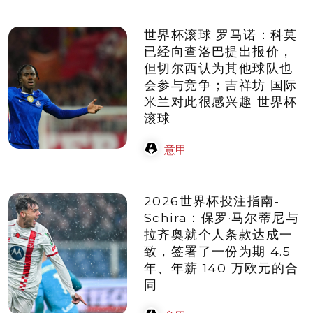
世界杯滚球 罗马诺：科莫
已经向查洛巴提出报价，
但切尔西认为其他球队也
会参与竞争；吉祥坊 国际
米兰对此很感兴趣 世界杯
滚球
意甲
2026世界杯投注指南-
Schira：保罗·马尔蒂尼与
拉齐奥就个人条款达成一
致，签署了一份为期 4.5
年、年薪 140 万欧元的合
同