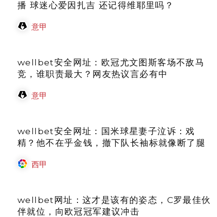
播 球迷心爱因扎吉 还记得维耶里吗？
意甲
wellbet安全网址：欧冠尤文图斯客场不敌马
竞，谁职责最大？网友热议言必有中
意甲
wellbet安全网址：国米球星妻子泣诉：戏
精？他不在乎金钱，撤下队长袖标就像断了腿
西甲
wellbet网址：这才是该有的姿态，C罗最佳伙
伴就位，向欧冠冠军建议冲击