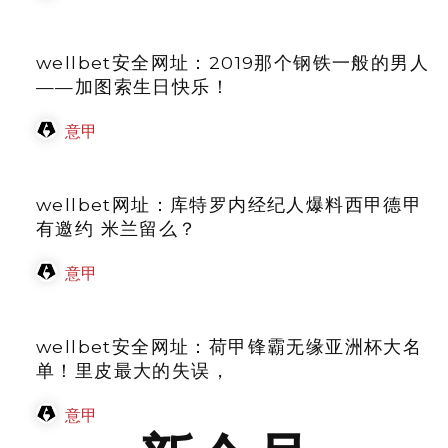
wellbet安全网址：2019那个钢铁一般的男人
——加图索生日快乐！
意甲
wellbet网址：库特罗内经纪人爆料西甲德甲
有邀约 米兰留么？
意甲
wellbet安全网址：荷甲锋霸无缘亚洲杯大名
单！里皮最大的失误，
意甲