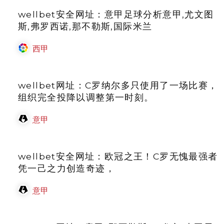
wellbet安全网址：意甲足球分析意甲,尤文图
斯,弗罗西诺,那不勒斯,国际米兰
西甲
wellbet网址：C罗纳尔多只使用了一场比赛，
组织完全投降以调整第一时刻。
意甲
wellbet安全网址：欧冠之王！C罗无愧最强者
凭一己之力创造奇迹，
意甲