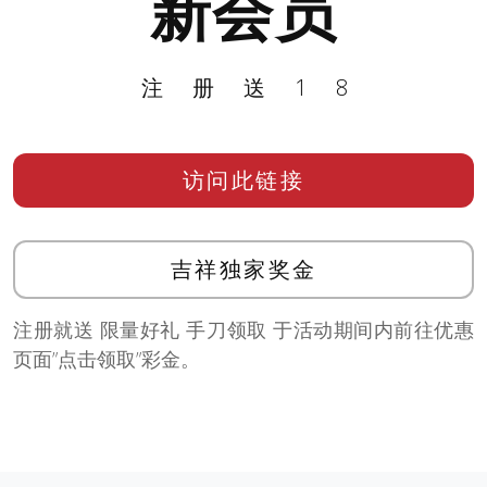
新会员
注册送18
访问此链接
吉祥独家奖金
注册就送 限量好礼 手刀领取 于活动期间内前往优惠
页面”点击领取”彩金。