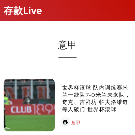
存款Live
意甲
世界杯滚球 队内训练赛米
兰一线队7-0米兰未来队，
奇克、吉祥坊 帕夫洛维奇
等人破门 世界杯滚球
意甲